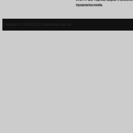
правовласників.
Copyright © 2009-2023 GameWay.com.ua