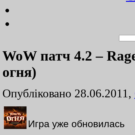
WoW патч 4.2 – Rage 
огня)
Опубліковано 28.06.2011,
Игра уже обновилась