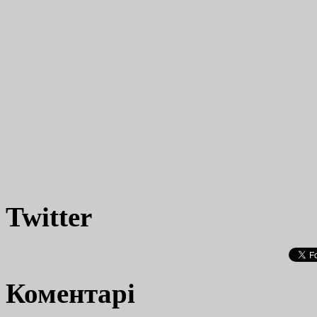
Twitter
Коментарі