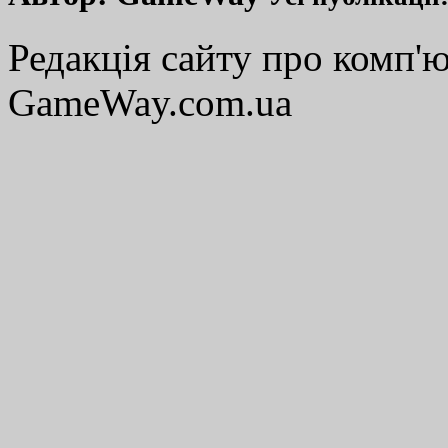
Редакція сайту про комп'ю
GameWay.com.ua