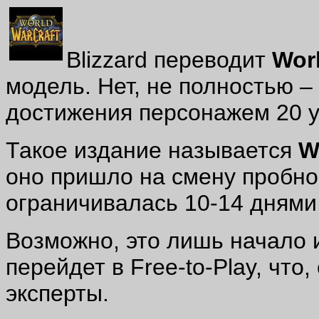
Blizzard переводит
Worl
модель. Нет, не полностью –
достижения персонажем 20 
Такое издание называется
W
оно пришло на смену пробн
ограничивалась 10-14 днями
Возможно, это лишь начало
перейдет в Free-to-Play, что
эксперты.