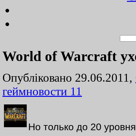
World of Warcraft ух
Опубліковано 29.06.2011,
геймновости
11
Но только до 20 уровн