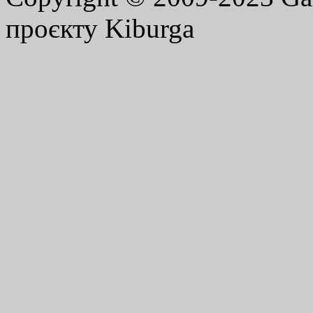
проєкту Kiburga