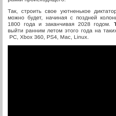
Так, строить свое уютненькое диктато
можно будет, начиная с поздней колон
1800 года и заканчивая 2028 годом.
выйти ранним летом этого года на таки
PC, Xbox 360, PS4, Mac, Linux.