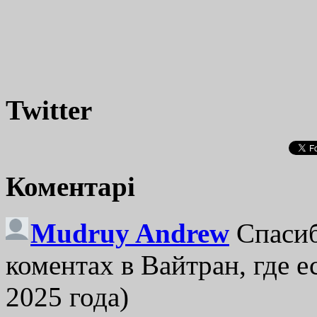
Twitter
Коментарі
Mudruy Andrew
Спасиб
коментах в Вайтран, где е
2025 года)