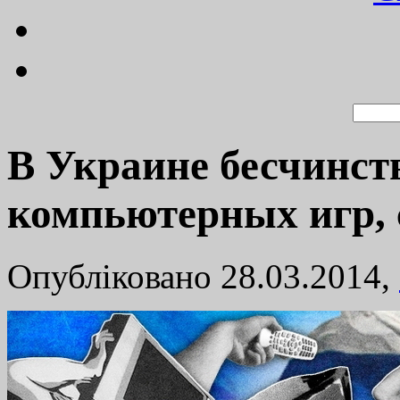
В Украине бесчинст
компьютерных игр, 
Опубліковано 28.03.2014,