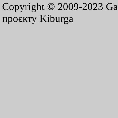
Copyright © 2009-2023 G
проєкту Kiburga