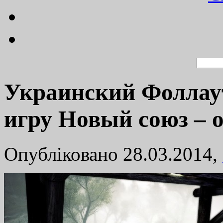
Украинский Фоллаут
игру Новый союз – 
Опубліковано 28.03.2014,