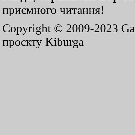
приємного читання!
Copyright © 2009-2023 G
проєкту Kiburga