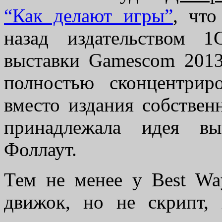
“Как делают игры”
, что
назад издательством 
выставки Gamescom 2013
полностью сконцентрир
вместо издания собствен
принадлежала идея вы
Фоллаут.
Тем не менее у Best Wa
движок, но не скрипт, 