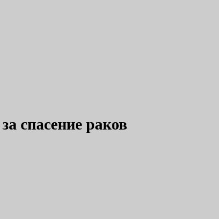
за спасение раков