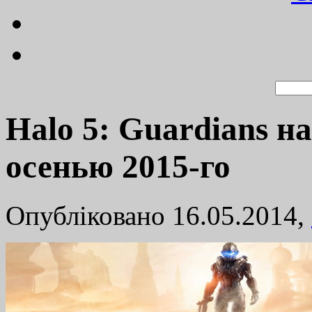
Halo 5: Guardians н
осенью 2015-го
Опубліковано 16.05.2014,