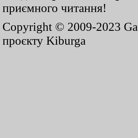
приємного читання!
Copyright © 2009-2023 G
проєкту Kiburga