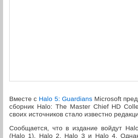
Вместе с
Halo 5: Guardians
Microsoft пре
сборник Halo: The Master Chief HD Colle
своих источников стало известно редакц
Сообщается, что в издание войдут Hal
(Halo 1), Halo 2, Halo 3 и Halo 4. Одн