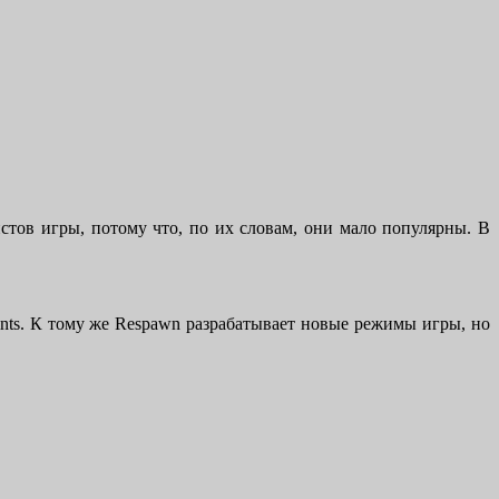
стов игры, потому что, по их словам, они мало популярны. В
ints. К тому же Respawn разрабатывает новые режимы игры, но