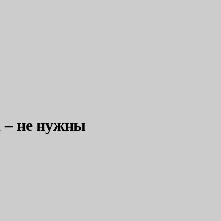
l – не нужны