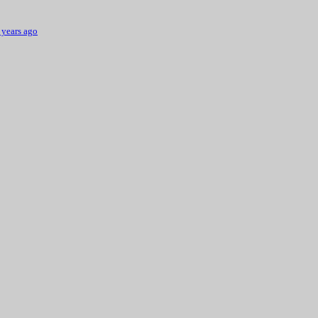
 years ago