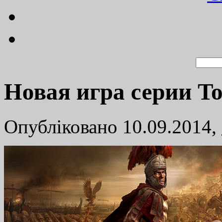
Новая игра серии To
Опубліковано 10.09.2014,