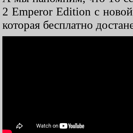
2 Emperor Edition с новой
которая бесплатно достан