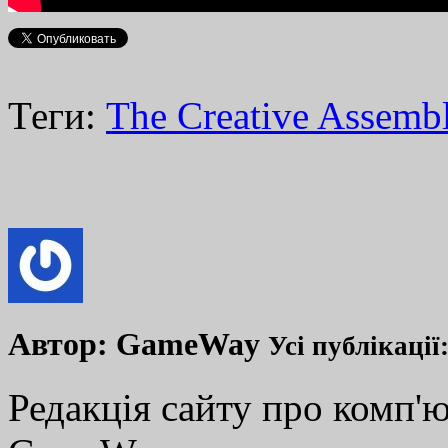
Теги:
The Creative Assemb
Автор:
GameWay
Усі публікації
Редакція сайту про комп'ю