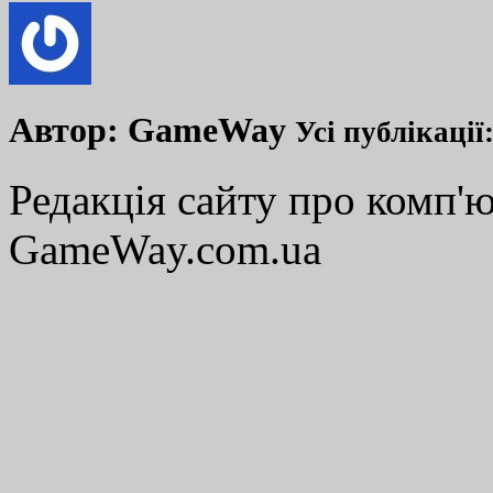
Автор:
GameWay
Усі публікації
Редакція сайту про комп'ю
GameWay.com.ua