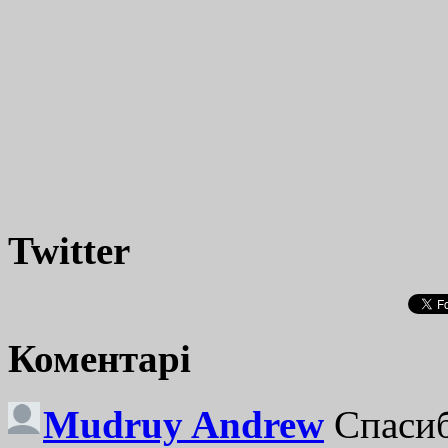
Twitter
Коментарі
Mudruy Andrew
Спасиб