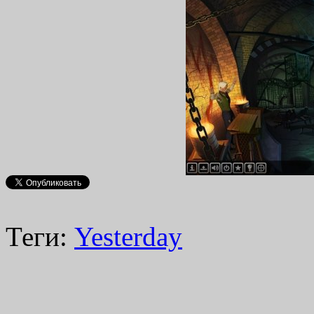
Теги:
Yesterday