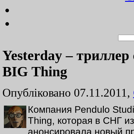
Yesterday – триллер 
BIG Thing
Опубліковано 07.11.2011,
Компания Pendulo Studi
Thing, которая в СНГ и
анонсировала новый пр