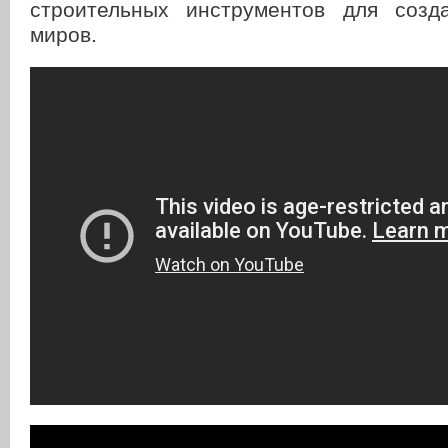
строительных инструментов для созд
миров.