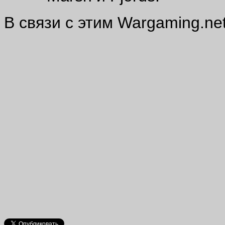
В связи с этим Wargaming.ne