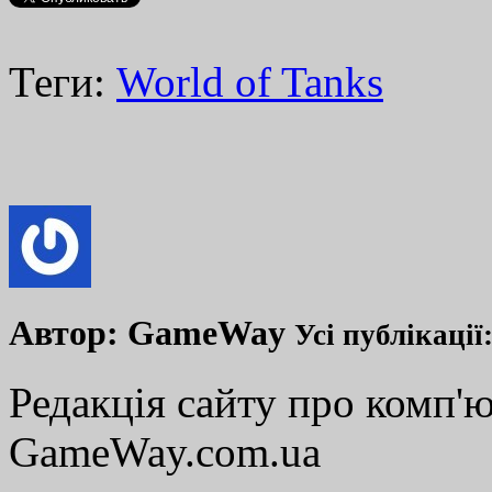
Теги:
World of Tanks
Автор:
GameWay
Усі публікації
Редакція сайту про комп'ю
GameWay.com.ua