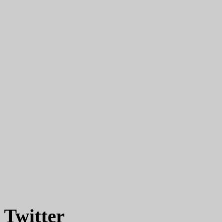
Twitter