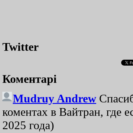
Twitter
Коментарі
Mudruy Andrew
Спасиб
коментах в Вайтран, где е
2025 года)