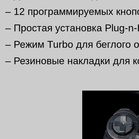
– 12 программируемых кнопо
– Простая установка Plug-n-
– Режим Turbo для беглого о
– Резиновые накладки для 