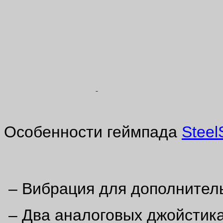
Особенности геймпада
Steel
– Вибрация для дополнитель
– Два аналоговых джойстика