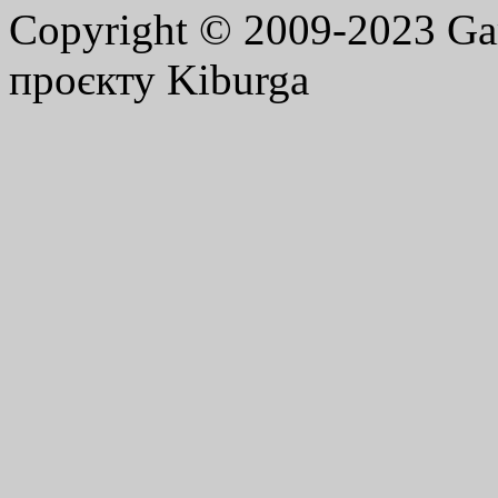
Copyright © 2009-2023 G
проєкту Kiburga