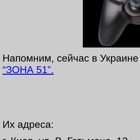
Напомним, сейчас в Украине
“ЗОНА 51”.
Их адреса: