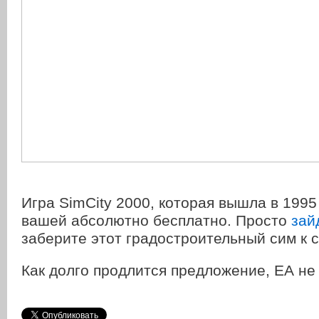
Игра SimCity 2000, которая вышла в 1995
вашей абсолютно бесплатно. Просто
зай
заберите этот градостроительный сим к с
Как долго продлится предложение, ЕА не