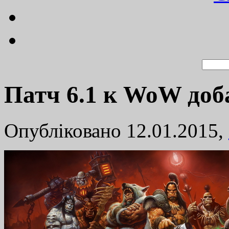
Патч 6.1 к WoW доб
Опубліковано 12.01.2015,