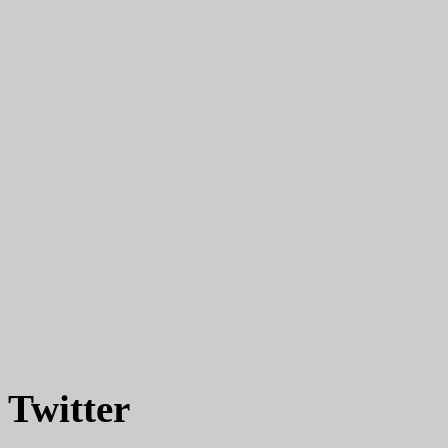
Twitter