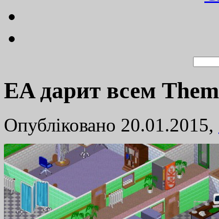
EA дарит всем Theme
Опубліковано 20.01.2015,