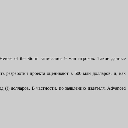
 Heroes of the Storm записались 9 млн игроков. Такие данные
ь разработки проекта оценивают в 500 млн долларов, и, как
д (!) долларов. В частности, по заявлению издателя, Advanced