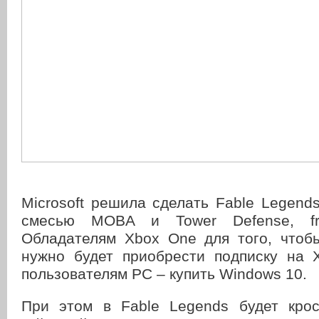
Microsoft решила сделать Fable Legends
смесью MOBA и Tower Defense, free
Обладателям Xbox One для того, чтобы
нужно будет приобрести подписку на X
пользователям PC – купить Windows 10.
При этом в Fable Legends будет кро