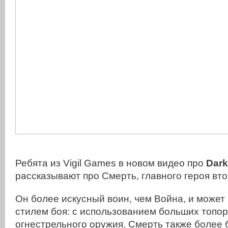
Ребята из Vigil Games в новом видео про
Dark
рассказывают про Смерть, главного героя вто
Он более искусный воин, чем Война, и может
стилем боя: с использованием больших топоро
огнестрельного оружия. Смерть также более 