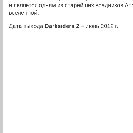
и является одним из старейших всадников Ап
вселенной.
Дата выхода
Darksiders 2
– июнь 2012 г.