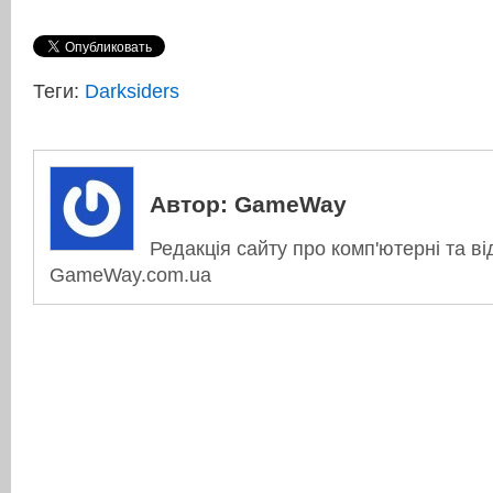
Теги:
Darksiders
Автор:
GameWay
Редакція сайту про комп'ютерні та ві
GameWay.com.ua