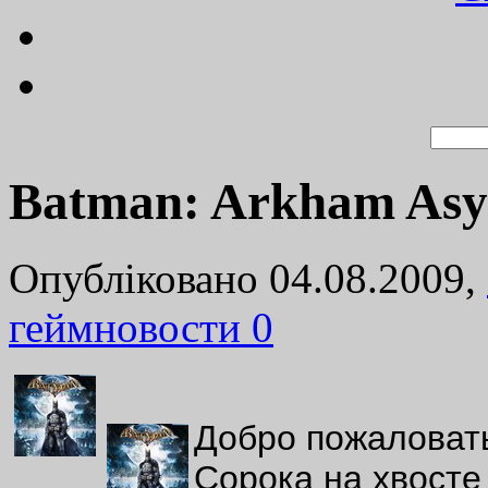
Batman: Arkham Asy
Опубліковано 04.08.2009,
геймновости
0
Добро пожаловат
Сорока на хвосте