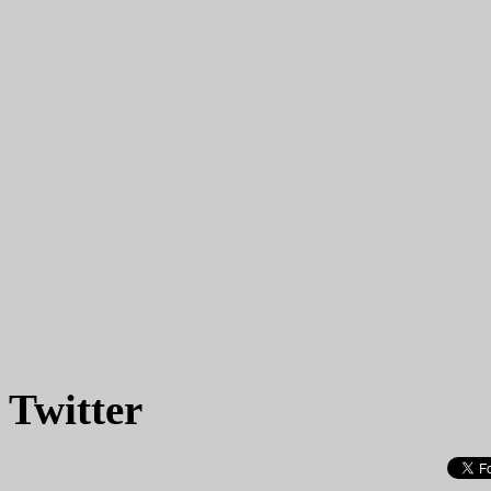
Twitter