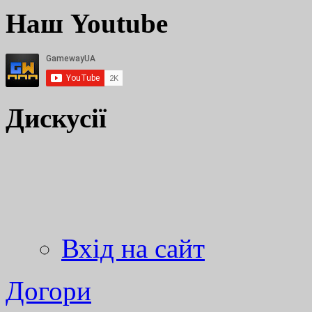
Наш Youtube
Дискусії
Вхід на сайт
Догори