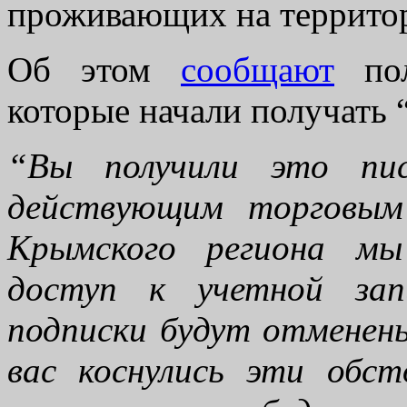
проживающих на территор
Об этом
сообщают
поль
которые начали получать “
“Вы получили это пис
действующим торговым
Крымского региона мы
доступ к учетной запи
подписки будут отменен
вас коснулись эти обст