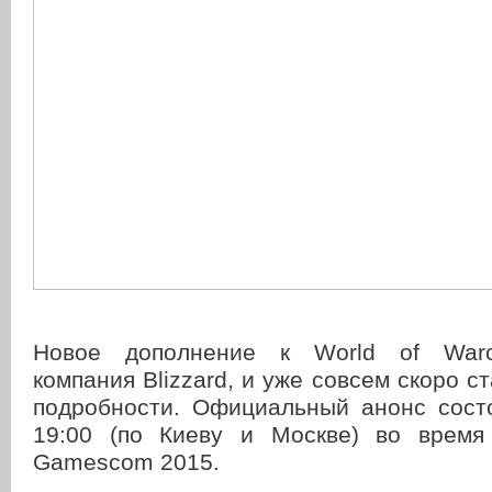
Новое дополнение к World of Warcr
компания Blizzard, и уже совсем скоро с
подробности. Официальный анонс состо
19:00 (по Киеву и Москве) во время
Gamescom 2015.