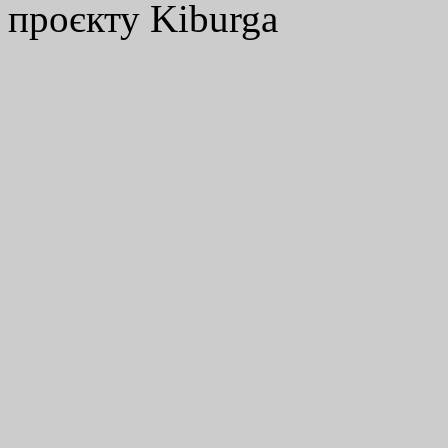
проєкту Kiburga