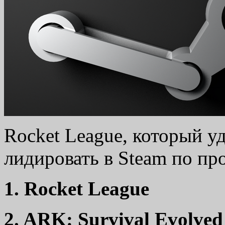
Rocket League, который у
лидировать в Steam по пр
1. Rocket League
2. ARK: Survival Evolved