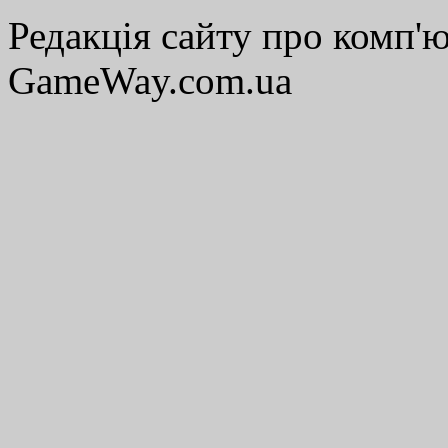
Редакція сайту про комп'ю
GameWay.com.ua