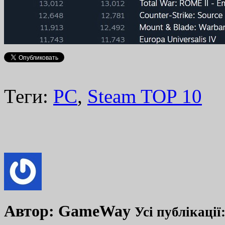
Теги:
PC
,
Steam TOP 10
Автор:
GameWay
Усі публікації