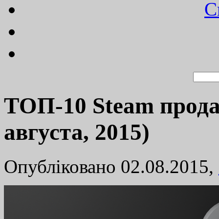
C
TОП-10 Steam прода
августа, 2015)
Опубліковано 02.08.2015,