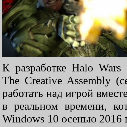
К разработке Halo Wars 
The Creative Assembly (с
работать над игрой вместе
в реальном времени, к
Windows 10 осенью 2016 г