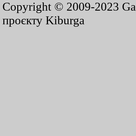
Copyright © 2009-2023 G
проєкту Kiburga