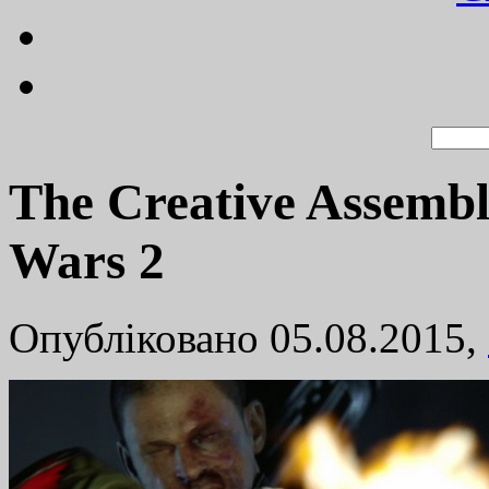
The Creative Assemb
Wars 2
Опубліковано 05.08.2015,