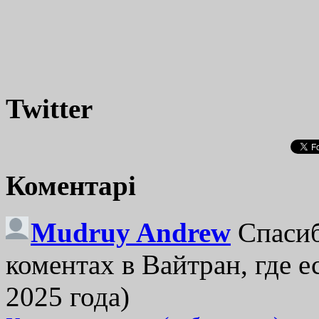
Twitter
Коментарі
Mudruy Andrew
Спасиб
коментах в Вайтран, где е
2025 года)