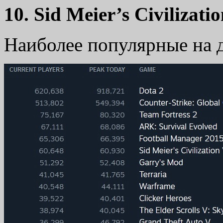
10. Sid Meier’s Civilizati
Наиболее популярные на 