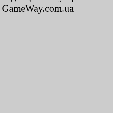
GameWay.com.ua