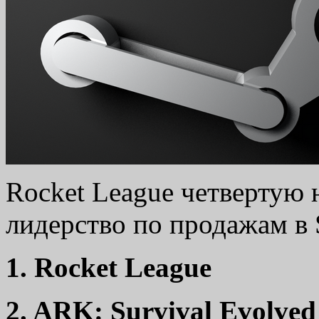
Rocket League четвертую 
лидерство по продажам в 
1. Rocket League
2. ARK: Survival Evolved