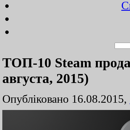
C
TОП-10 Steam прода
августа, 2015)
Опубліковано 16.08.2015,