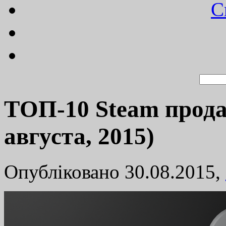
C
TОП-10 Steam прода
августа, 2015)
Опубліковано 30.08.2015,