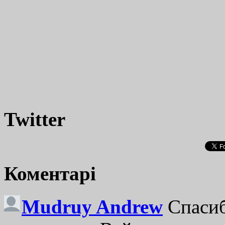
Twitter
Коментарі
Mudruy Andrew
Спасиб