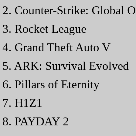
2. Counter-Strike: Global O
3. Rocket League
4. Grand Theft Auto V
5. ARK: Survival Evolved
6. Pillars of Eternity
7. H1Z1
8. PAYDAY 2