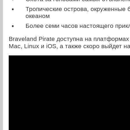
Тропические острова, окруженные
океаном
Более семи часов настоящего при
Braveland Pirate доступна на платформах
Mac, Linux и iOS, а также скоро выйдет на