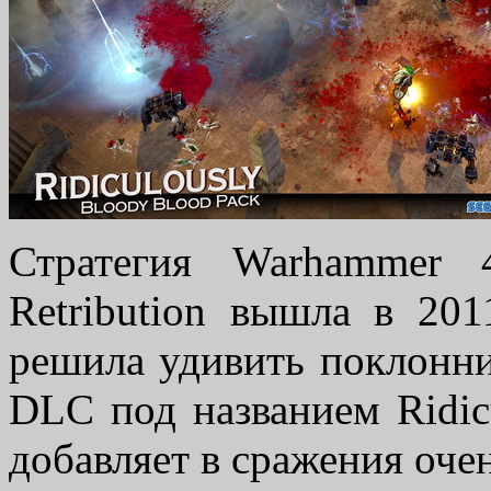
Стратегия Warhammer
Retribution вышла в 2011
решила удивить поклонни
DLC под названием Ridic
добавляет в сражения оче