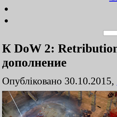
К DoW 2: Retributi
дополнение
Опубліковано 30.10.2015,