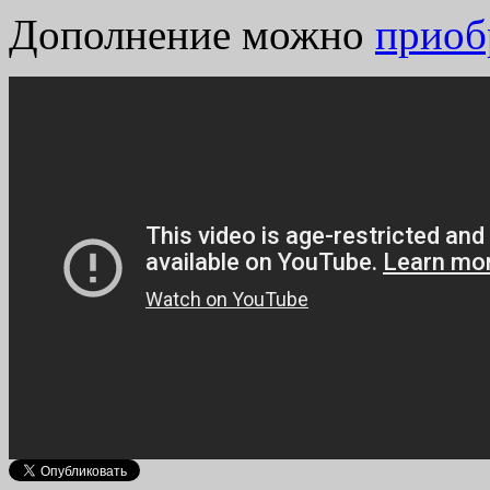
Дополнение можно
приоб