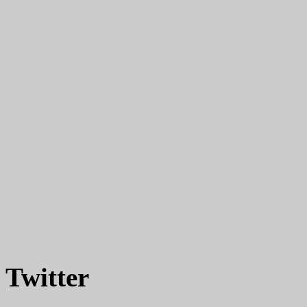
Twitter