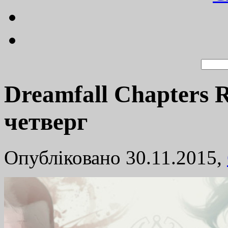
Dreamfall Chapters R
четверг
Опубліковано 30.11.2015,