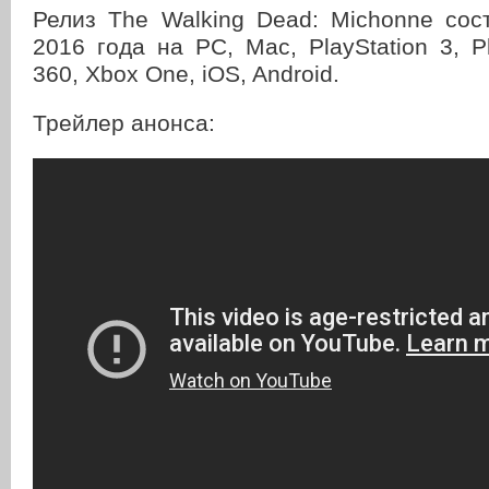
Релиз The Walking Dead: Michonne сос
2016 года на PC, Mac, PlayStation 3, Pl
360, Xbox One, iOS, Android.
Трейлер анонса: