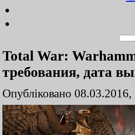
Total War: Warhamm
требования, дата вы
Опубліковано 08.03.2016,