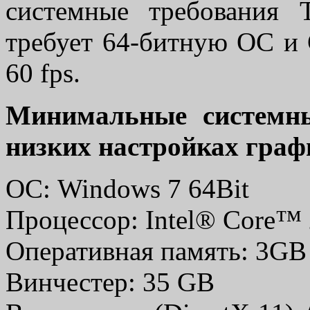
системные требования 
требует 64-битную ОС и 
60 fps.
Минимальные системны
низких настройках граф
ОС: Windows 7 64Bit
Процессор: Intel® Core™
Оперативная память: 3GB
Винчестер: 35 GB