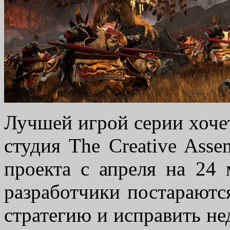
Лучшей игрой серии хочет
студия The Creative Asse
проекта с апреля на 24 
разработчики постараютс
стратегию и исправить не