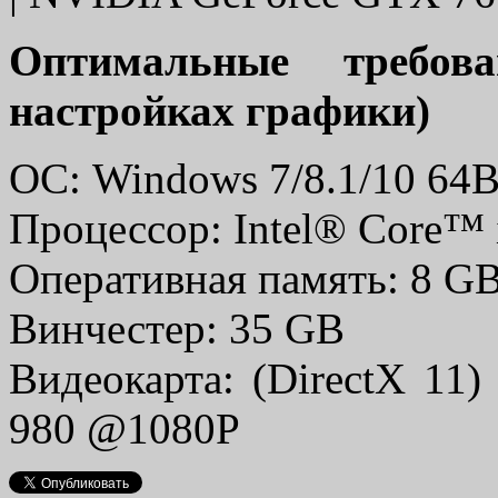
Оптимальные требов
настройках графики)
ОС: Windows 7/8.1/10 64B
Процессор: Intel® Core™ 
Оперативная память: 8 G
Винчестер: 35 GB
Видеокарта: (DirectX 1
980 @1080P