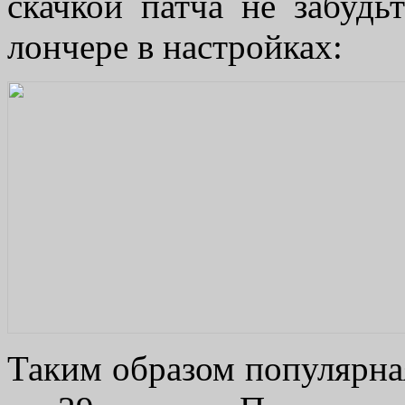
скачкой патча не забудь
лончере в настройках:
Таким образом популярная