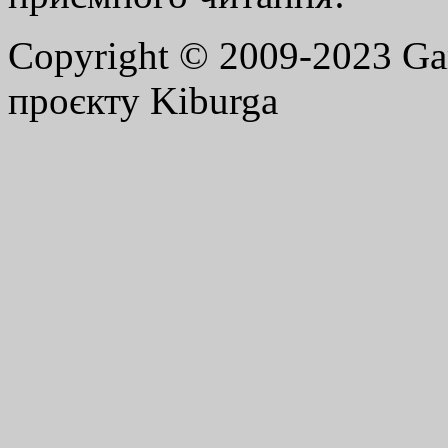
Copyright © 2009-2023 G
проєкту Kiburga