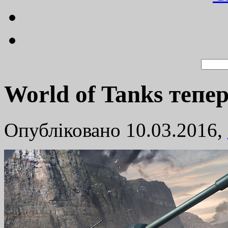
World of Tanks тепе
Опубліковано 10.03.2016,