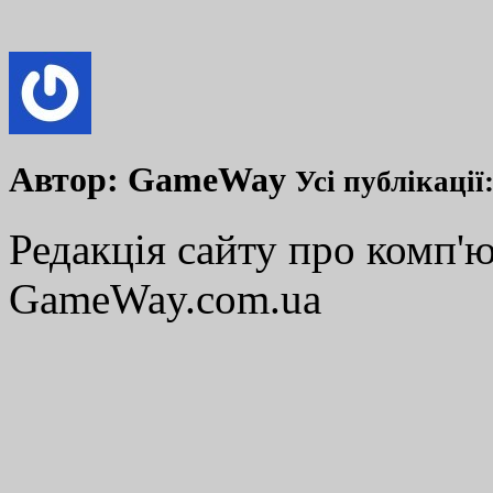
Автор:
GameWay
Усі публікації
Редакція сайту про комп'ю
GameWay.com.ua