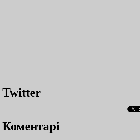
Twitter
Коментарі