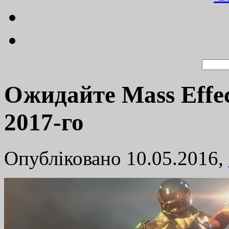
Ожидайте Mass Effe
2017-го
Опубліковано 10.05.2016,