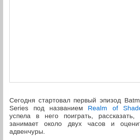
Сегодня стартовал первый эпизод Batm
Series под названием
Realm of Shad
успела в него поиграть, рассказать,
занимает около двух часов и оцени
адвенчуры.