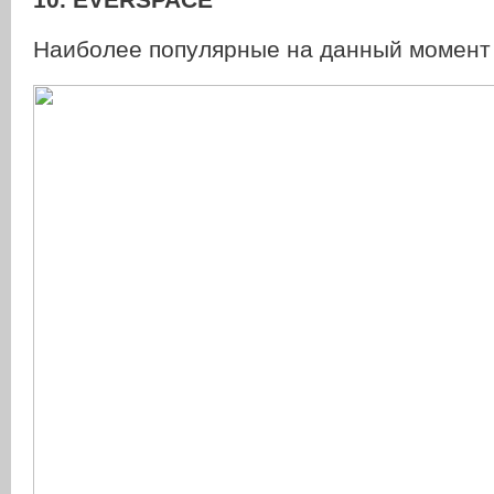
Наиболее популярные на данный момент 