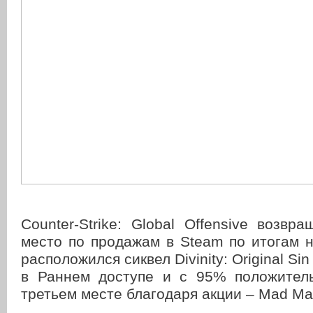
Counter-Strike: Global Offensive возвр
место по продажам в Steam по итогам 
расположился сиквел Divinity: Original Si
в Раннем доступе и с 95% положител
третьем месте благодаря акции – Mad Ma