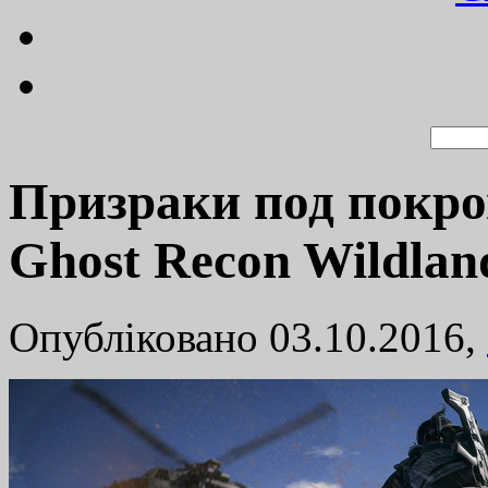
Призраки под покро
Ghost Recon Wildlan
Опубліковано 03.10.2016,