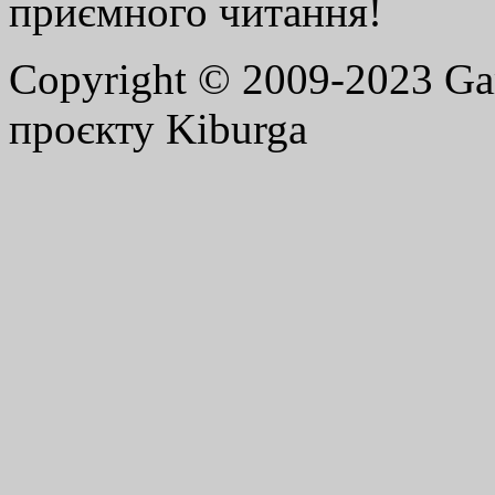
приємного читання!
Copyright © 2009-2023 G
проєкту Kiburga