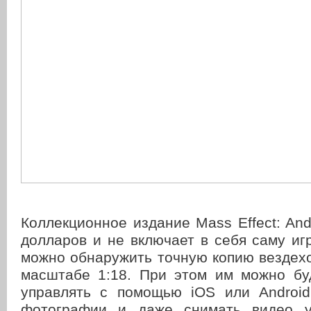
Коллекционное издание Mass Effect: An
долларов и не включает в себя саму игр
можно обнаружить точную копию везде
масштабе 1:18. При этом им можно бу
управлять с помощью iOS или Android
фотографии и даже снимать видео у