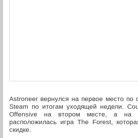
Astroneer вернулся на первое место по
Steam по итогам уходящей недели. Count
Offensive на втором месте, а на 
расположилась игра The Forest, котор
скидке.