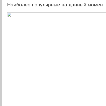
Наиболее популярные на данный момент 