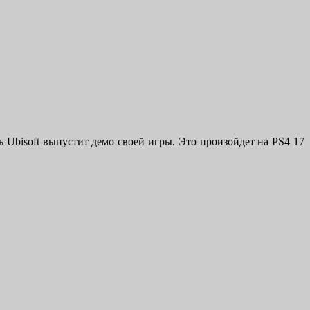
ь Ubisoft выпустит демо своей игры. Это произойдет на PS4 17