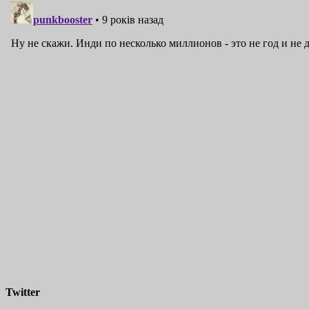
Twitter