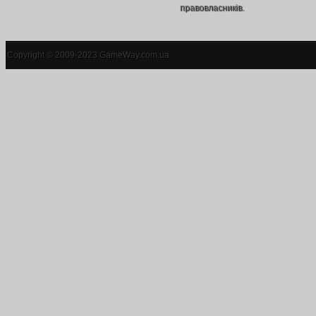
правовласників.
Copyright © 2009-2023 GameWay.com.ua