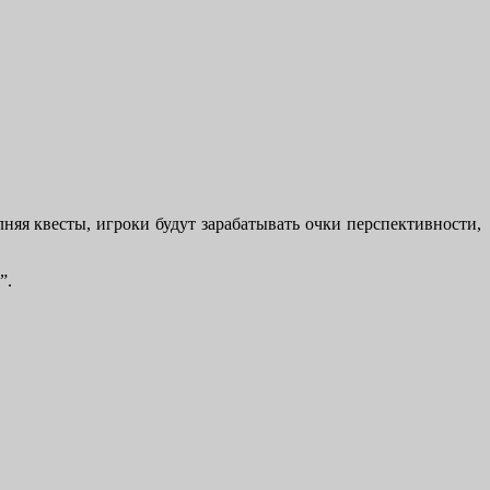
няя квесты, игроки будут зарабатывать очки перспективности,
”.