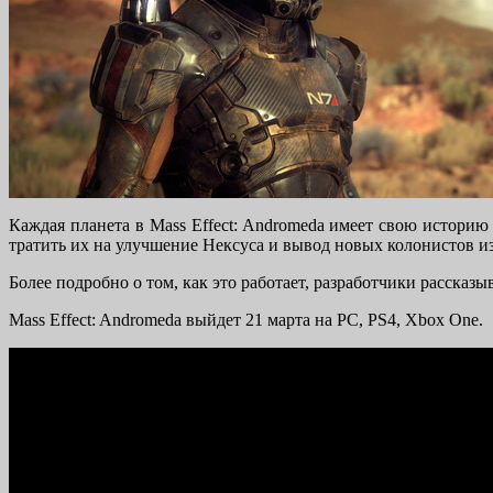
Каждая планета в Mass Effect: Andromeda имеет свою историю
тратить их на улучшение Нексуса и вывод новых колонистов из
Более подробно о том, как это работает, разработчики рассказ
Mass Effect: Andromeda выйдет 21 марта на PC, PS4, Xbox One.