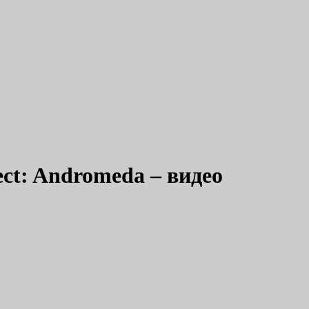
ect: Andromeda – видео