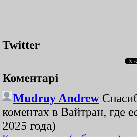
Twitter
Коментарі
Mudruy Andrew
Спасиб
коментах в Вайтран, где е
2025 года)