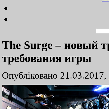
The Surge – новый 
требования игры
Опубліковано 21.03.2017,