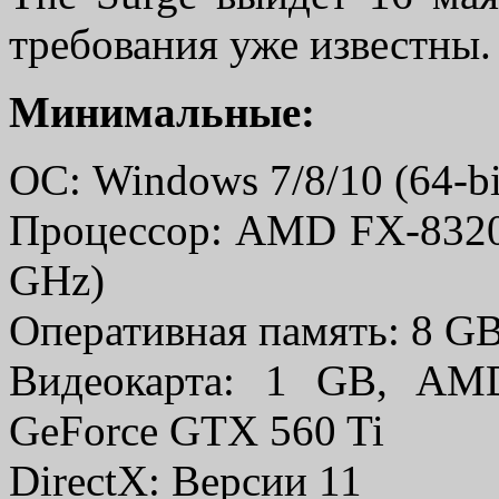
требования уже известны.
Минимальные:
ОС: Windows 7/8/10 (64-bi
Процессор: AMD FX-8320 (
GHz)
Оперативная память: 8 G
Видеокарта: 1 GB, AM
GeForce GTX 560 Ti
DirectX: Версии 11