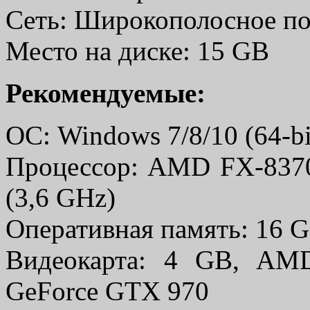
Сеть: Широкополосное по
Место на диске: 15 GB
Рекомендуемые:
ОС: Windows 7/8/10 (64-bi
Процессор: AMD FX-8370 (
(3,6 GHz)
Оперативная память: 16 
Видеокарта: 4 GB, AM
GeForce GTX 970