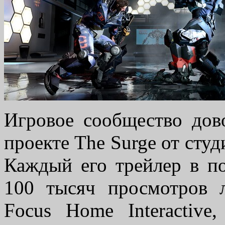
Игровое сообщество дов
проекте The Surge от студи
Каждый его трейлер в по
100 тысяч просмотров 
Focus Home Interactive