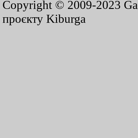
Copyright © 2009-2023 G
проєкту Kiburga