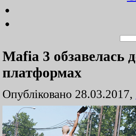
Mafia 3 обзавелась 
платформах
Опубліковано 28.03.2017,