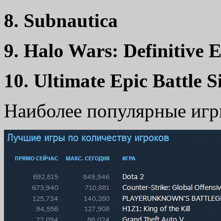
8. Subnautica
9. Halo Wars: Definitive E
10. Ultimate Epic Battle 
Наиболее популярные игр