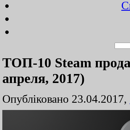
C
TОП-10 Steam прода
апреля, 2017)
Опубліковано 23.04.2017,