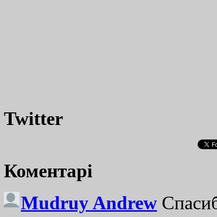
Twitter
Коментарі
Mudruy Andrew
Спасиб