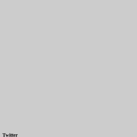
Twitter