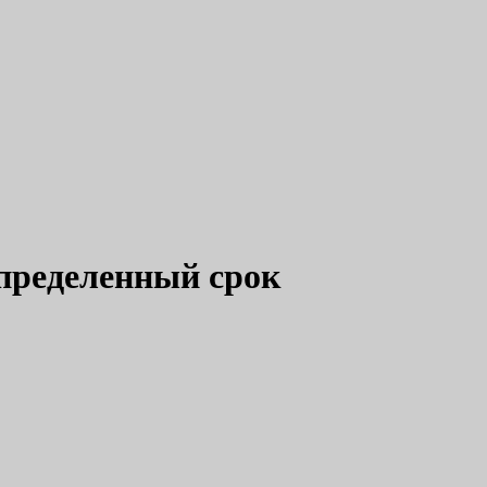
определенный срок