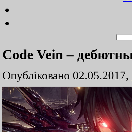
Code Vein – дебютн
Опубліковано 02.05.2017,