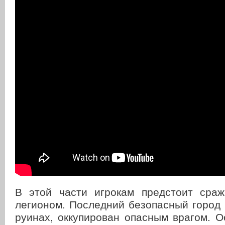
В этой части игрокам предстоит сра
легионом. Последний безопасный город
руинах, оккупирован опасным врагом. 