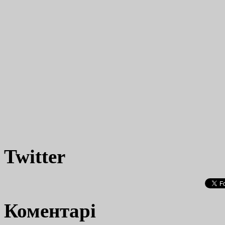
Twitter
Коментарі